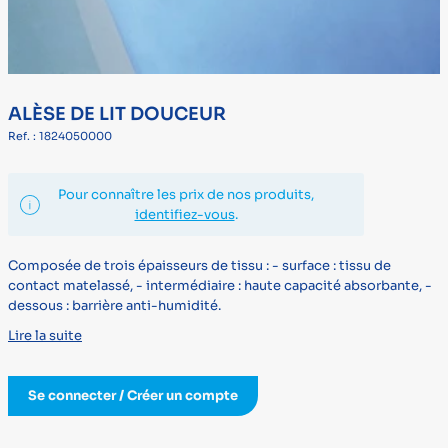
ALÈSE DE LIT DOUCEUR
Ref. : 1824050000
Pour connaître les prix de nos produits,
identifiez-vous
.
Composée de trois épaisseurs de tissu : - surface : tissu de
contact matelassé, - intermédiaire : haute capacité absorbante, -
dessous : barrière anti-humidité.
Lire la suite
Se connecter / Créer un compte