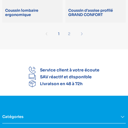
Coussin lombaire
Coussin d'assise profilé
ergonomique
GRAND CONFORT
Précédent
Suivant
1
2
Service client à votre écoute
SAV réactif et disponible
Livraison en 48 à 72h
Catégories