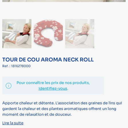
TOUR DE COU AROMA NECK ROLL
Ref. : 1816278000
Pour connaître les prix de nos produits,
identifiez-vous
.
Apporte chaleur et détente. L'association des graines de lins qui
gardent la chaleur et des plantes aromatiques offrent un long
moment de relaxation et de douceur.
Lire la suite