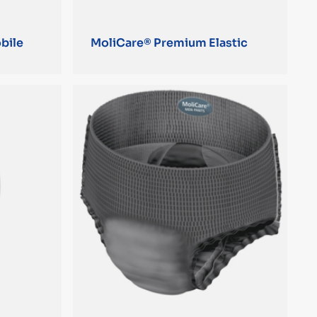
bile
MoliCare® Premium Elastic