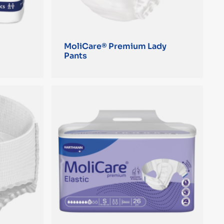
MoliCare® Premium Lady
Pants