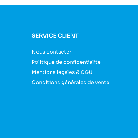
SERVICE CLIENT
Nous contacter
Politique de confidentialité
Mentions légales & CGU
Conditions générales de vente