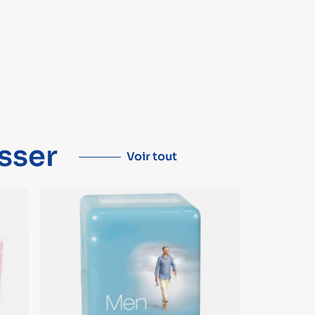
sser
Voir tout