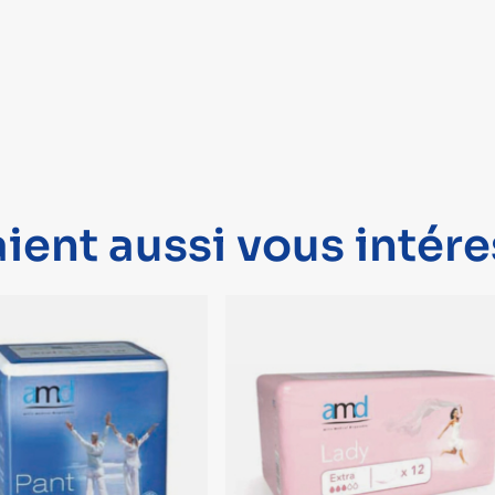
ient aussi vous intére