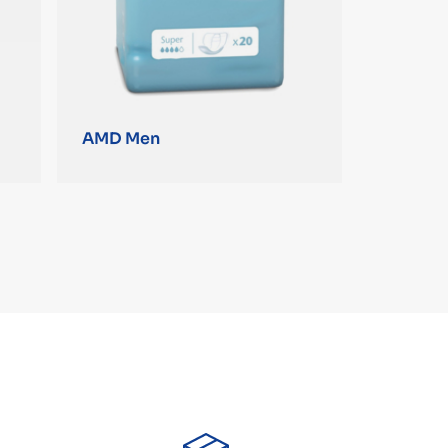
AMD Men