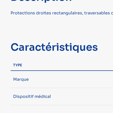
Protections droites rectangulaires, traversables o
Caractéristiques
TYPE
Marque
Dispositif médical