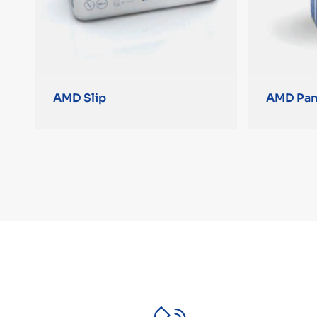
AMD Slip
AMD Pan