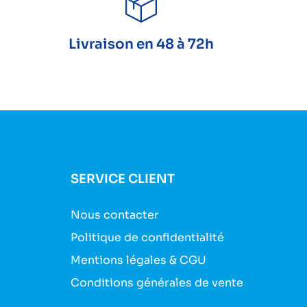
Livraison en 48 à 72h
SERVICE CLIENT
Nous contacter
Politique de confidentialité
Mentions légales & CGU
Conditions générales de vente