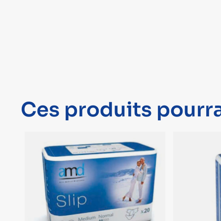
Ces produits pourra