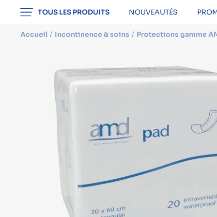
professionnel
TOUS LES PRODUITS
NOUVEAUTÉS
PROM
Accueil
Incontinence & soins
Protections gamme A