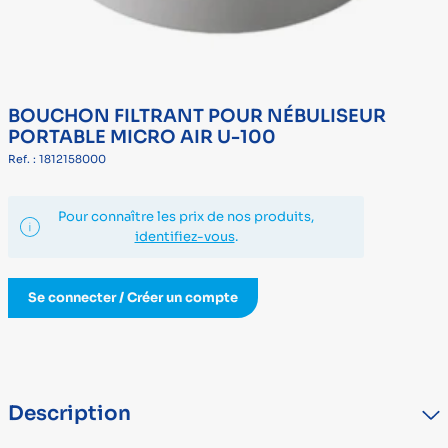
BOUCHON FILTRANT POUR NÉBULISEUR
PORTABLE MICRO AIR U-100
Ref. : 1812158000
Pour connaître les prix de nos produits,
identifiez-vous
.
Se connecter / Créer un compte
Description