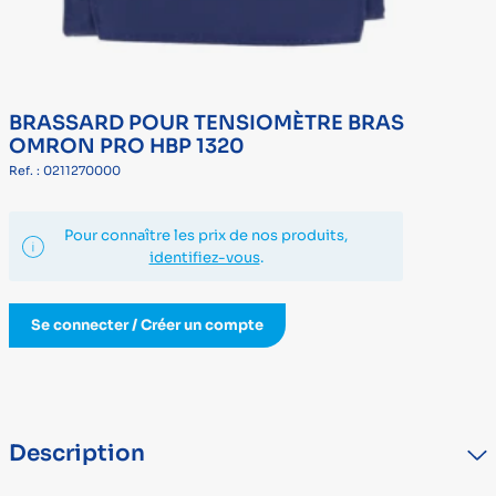
BRASSARD POUR TENSIOMÈTRE BRAS
OMRON PRO HBP 1320
Ref. : 0211270000
Pour connaître les prix de nos produits,
identifiez-vous
.
Se connecter / Créer un compte
Description