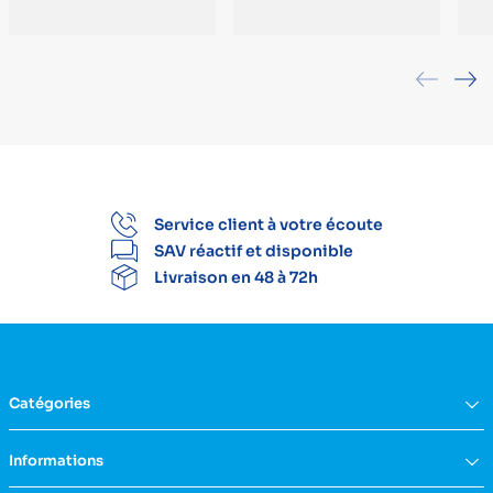
Service client à votre écoute
SAV réactif et disponible
Livraison en 48 à 72h
Catégories
Équipement du domicile
Informations
Aide à la vie