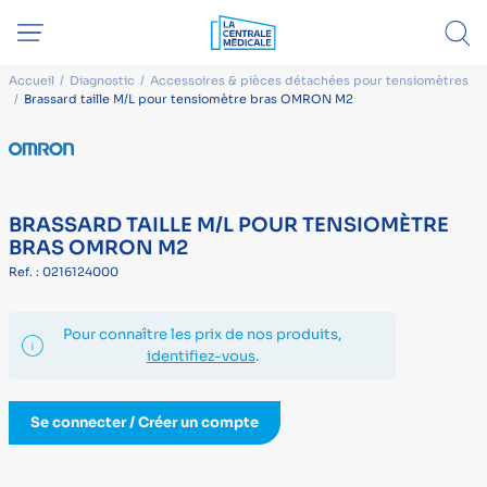
Accueil
Diagnostic
Accessoires & pièces détachées pour tensiomètres
Brassard taille M/L pour tensiomètre bras OMRON M2
BRASSARD TAILLE M/L POUR TENSIOMÈTRE
BRAS OMRON M2
Ref. : 0216124000
Pour connaître les prix de nos produits,
identifiez-vous
.
Se connecter / Créer un compte