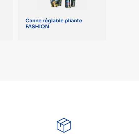
Canne réglable pliante
FASHION