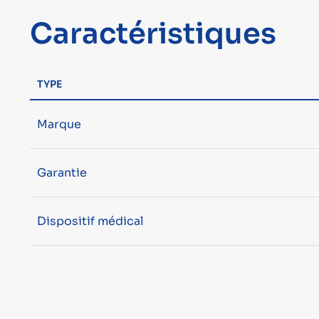
Caractéristiques
TYPE
Marque
Garantie
Dispositif médical