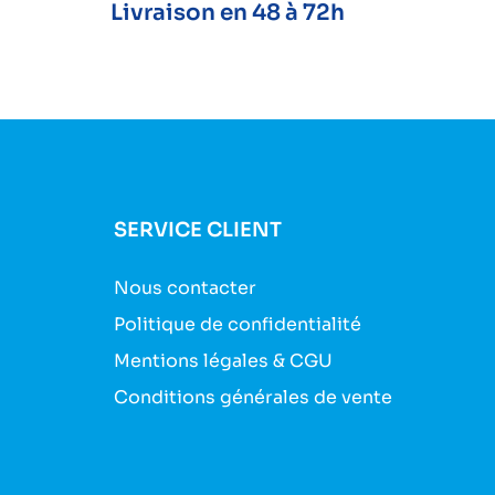
Livraison en 48 à 72h
SERVICE CLIENT
Nous contacter
Politique de confidentialité
Mentions légales & CGU
Conditions générales de vente