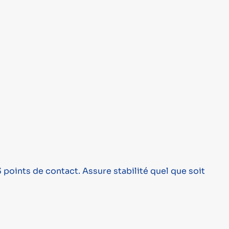
 points de contact. Assure stabilité quel que soit