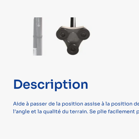
Description
Aide à passer de la position assise à la position 
l’angle et la qualité du terrain. Se plie facilement