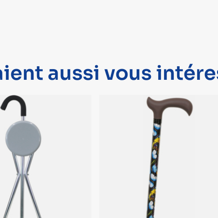
ient aussi vous intére