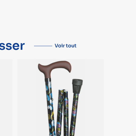
sser
Voir tout