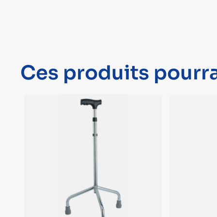
Ces produits pourra