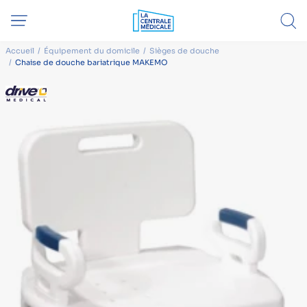
Accueil
Équipement du domicile
Sièges de douche
Chaise de douche bariatrique MAKEMO