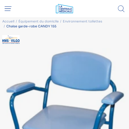
Accueil
Équipement du domicile
Environnement toilettes
Chaise garde-robe CANDY 155