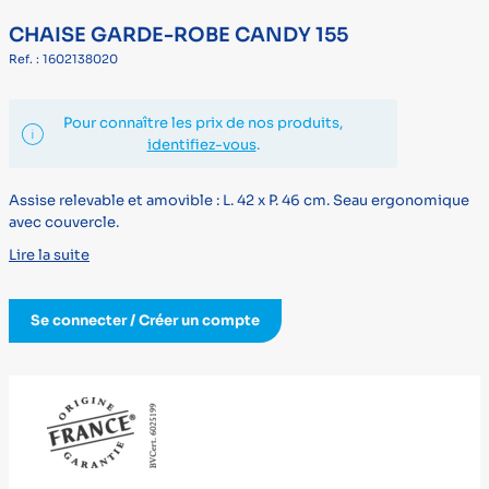
CHAISE GARDE-ROBE CANDY 155
Ref. : 1602138020
Pour connaître les prix de nos produits,
identifiez-vous
.
Assise relevable et amovible : L. 42 x P. 46 cm. Seau ergonomique
avec couvercle.
Lire la suite
Se connecter / Créer un compte