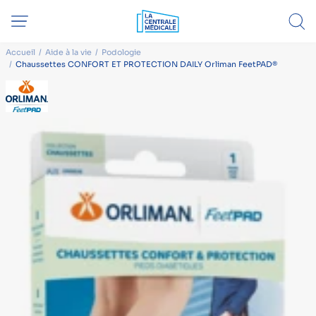
Accueil
Aide à la vie
Podologie
Chaussettes CONFORT ET PROTECTION DAILY Orliman FeetPAD®