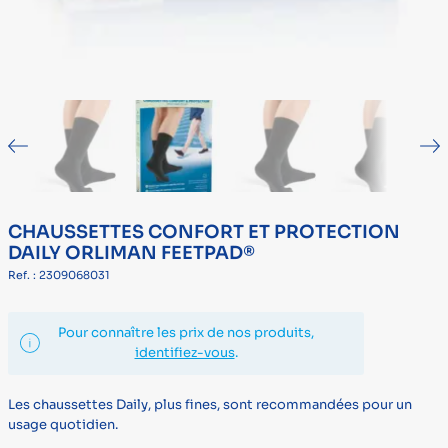
CHAUSSETTES CONFORT ET PROTECTION
DAILY ORLIMAN FEETPAD®
Ref. : 2309068031
Pour connaître les prix de nos produits,
identifiez-vous
.
Les chaussettes Daily, plus fines, sont recommandées pour un
usage quotidien.