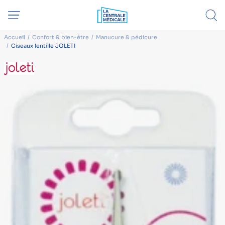
Accueil
Confort & bien-être
Manucure & pédicure
Ciseaux lentille JOLETI