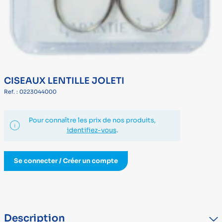
CISEAUX LENTILLE JOLETI
Ref. : 0223044000
Pour connaître les prix de nos produits,
identifiez-vous
.
Se connecter / Créer un compte
Description