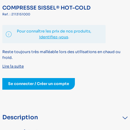
COMPRESSE SISSEL® HOT-COLD
Ref. : 2113151000
Pour connaître les prix de nos produits,
identifiez-vous
.
Reste toujours très malléable lors des utilisations en chaud ou
froid.
Lire la suite
Se connecter / Créer un compte
Description
Reste toujours très malléable lors des utilisations en chaud ou