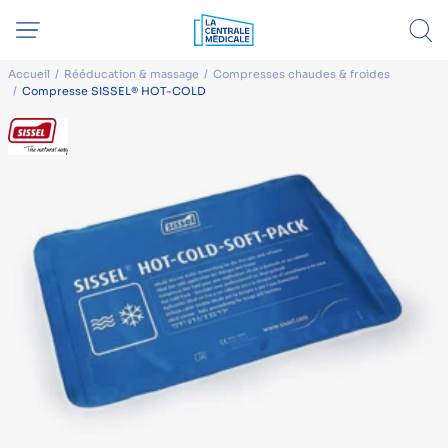
Accueil
Rééducation & massage
Compresses chaudes & froides
Compresse SISSEL® HOT-COLD