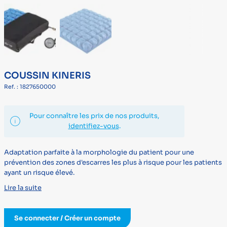
COUSSIN KINERIS
Ref. : 1827650000
Pour connaître les prix de nos produits,
identifiez-vous
.
Adaptation parfaite à la morphologie du patient pour une
prévention des zones d'escarres les plus à risque pour les patients
ayant un risque élevé.
Lire la suite
Se connecter / Créer un compte