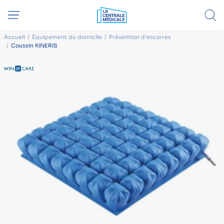
Accueil
Équipement du domicile
Prévention d'escarres
Coussin KINERIS