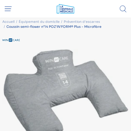
Accueil
Équipement du domicile
Prévention d'escarres
Coussin semi-flower n°14 POZ'IN'FORM® Plus - Microfibre