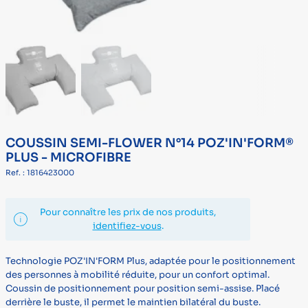
COUSSIN SEMI-FLOWER N°14 POZ'IN'FORM®
PLUS - MICROFIBRE
Ref. : 1816423000
Pour connaître les prix de nos produits,
identifiez-vous
.
Technologie POZ'IN'FORM Plus, adaptée pour le positionnement
des personnes à mobilité réduite, pour un confort optimal.
Coussin de positionnement pour position semi-assise. Placé
derrière le buste, il permet le maintien bilatéral du buste.