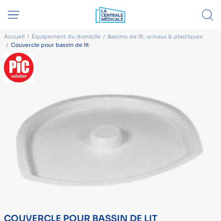
Accueil
Équipement du domicile
Bassins de lit, urinaux & plastiques
Couvercle pour bassin de lit
COUVERCLE POUR BASSIN DE LIT