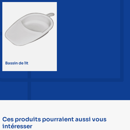
Bassin de lit
Ces produits pourraient aussi vous
intéresser