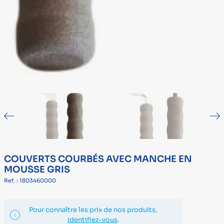
COUVERTS COURBÉS AVEC MANCHE EN
MOUSSE GRIS
Ref. : 1803460000
Pour connaître les prix de nos produits,
identifiez-vous
.