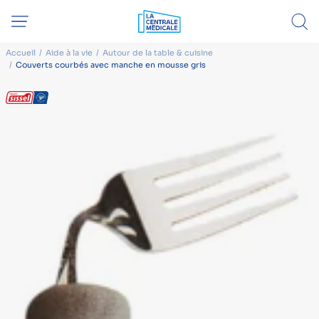
Accueil
Aide à la vie
Autour de la table & cuisine
Couverts courbés avec manche en mousse gris