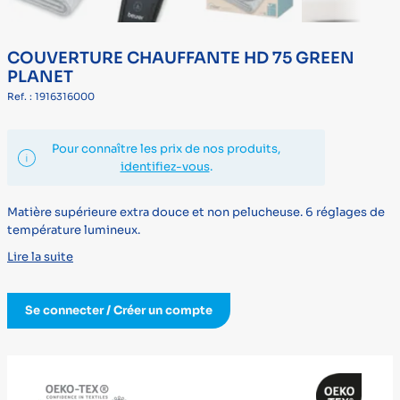
COUVERTURE CHAUFFANTE HD 75 GREEN
PLANET
Ref. : 1916316000
Pour connaître les prix de nos produits,
identifiez-vous
.
Matière supérieure extra douce et non pelucheuse. 6 réglages de
température lumineux.
Lire la suite
Se connecter / Créer un compte