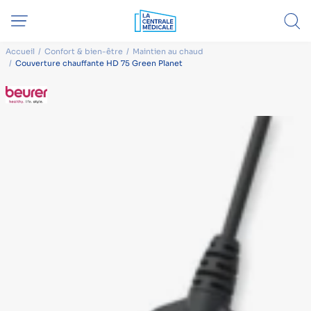
Accueil
Confort & bien-être
Maintien au chaud
Couverture chauffante HD 75 Green Planet