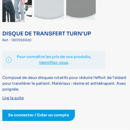
DISQUE DE TRANSFERT TURN'UP
Ref. : 1837253020
Pour connaître les prix de nos produits,
identifiez-vous
.
Composé de deux disques rotatifs pour réduire l’effort de l’aidant
pour transférer le patient. Matériaux : résine et antidérapant. Avec
poignée.
Lire la suite
Se connecter / Créer un compte