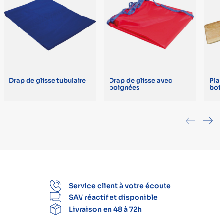
Drap de glisse tubulaire
Drap de glisse avec
Pla
poignées
boi
Service client à votre écoute
SAV réactif et disponible
Livraison en 48 à 72h