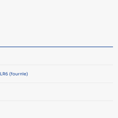
 LR6 (fournie)