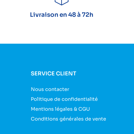
Livraison en 48 à 72h
SERVICE CLIENT
Nous contacter
Politique de confidentialité
Mentions légales & CGU
Conditions générales de vente