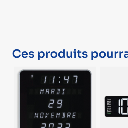
Ces produits pourra