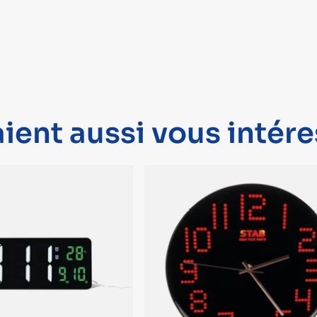
ient aussi vous intére