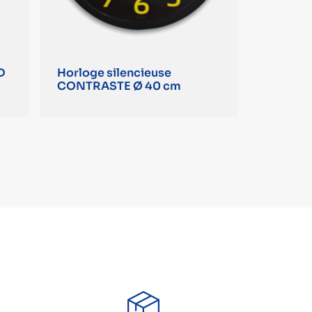
D
Horloge silencieuse
CONTRASTE Ø 40 cm