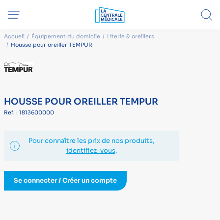
Accueil
Équipement du domicile
Literie & oreillers
Housse pour oreiller TEMPUR
HOUSSE POUR OREILLER TEMPUR
Ref. : 1813600000
Pour connaître les prix de nos produits,
identifiez-vous
.
Se connecter / Créer un compte