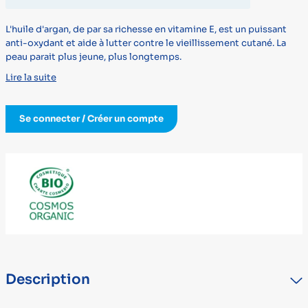
L'huile d'argan, de par sa richesse en vitamine E, est un puissant
anti-oxydant et aide à lutter contre le vieillissement cutané. La
peau parait plus jeune, plus longtemps.
Lire la suite
Se connecter / Créer un compte
Description
L'huile d'argan, de par sa richesse en vitamine E, est un puissant