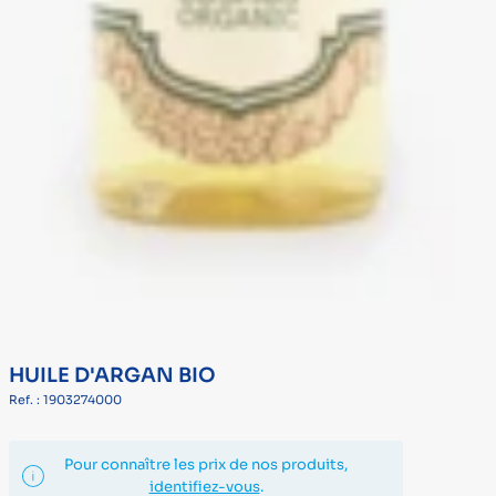
HUILE D'ARGAN BIO
Ref. : 1903274000
Pour connaître les prix de nos produits,
identifiez-vous
.