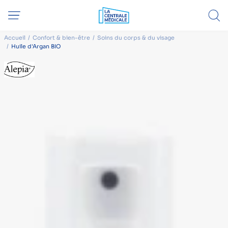
Accueil
Confort & bien-être
Soins du corps & du visage
Huile d'Argan BIO