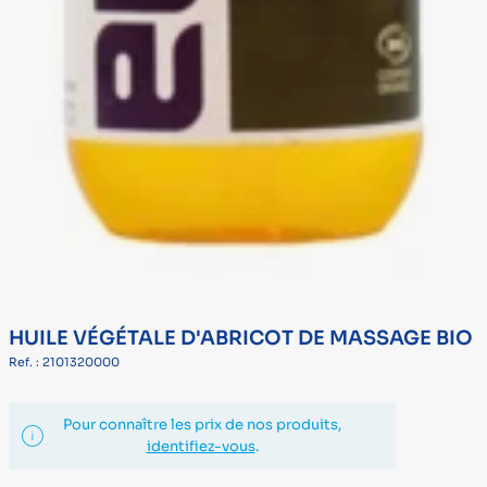
HUILE VÉGÉTALE D'ABRICOT DE MASSAGE BIO
Ref. : 2101320000
Pour connaître les prix de nos produits,
identifiez-vous
.