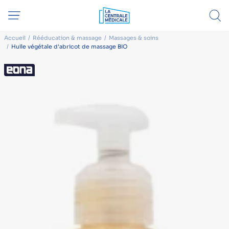
Accueil
Rééducation & massage
Massages & soins
Huile végétale d'abricot de massage BIO