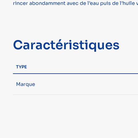
rincer abondamment avec de l’eau puis de l’huile 
Caractéristiques
TYPE
Marque