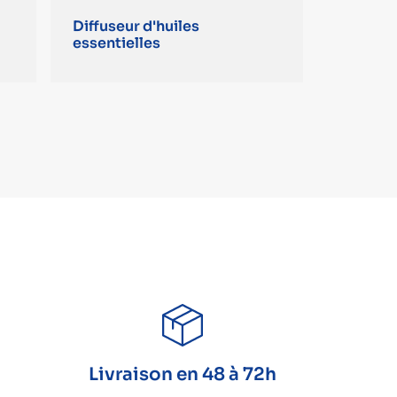
Diffuseur d'huiles
essentielles
Livraison en 48 à 72h