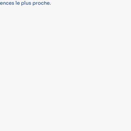
gences le plus proche.