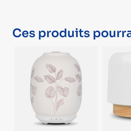
Ces produits pourra