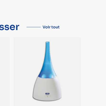
sser
Voir tout