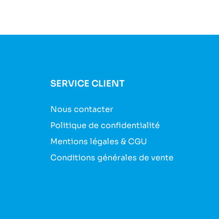
SERVICE CLIENT
Nous contacter
Politique de confidentialité
Mentions légales & CGU
Conditions générales de vente