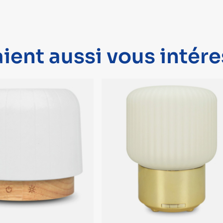
ient aussi vous intére