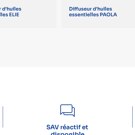
 d'huiles
Diffuseur d'huiles
les ELIE
essentielles PAOLA
SAV réactif et
disponible