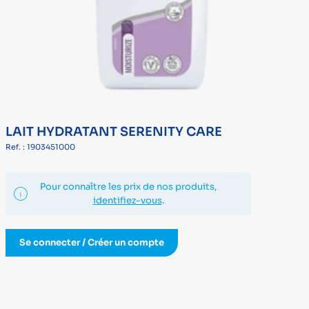
LAIT HYDRATANT SERENITY CARE
Ref. : 1903451000
Pour connaître les prix de nos produits,
identifiez-vous
.
Se connecter / Créer un compte