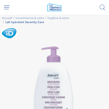
Accueil
Incontinence & soins
Hygiène & soins
Lait hydratant Serenity Care