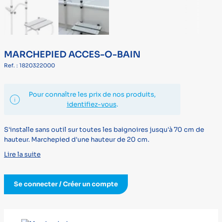
MARCHEPIED ACCES-O-BAIN
Ref. : 1820322000
Pour connaître les prix de nos produits,
identifiez-vous
.
S'installe sans outil sur toutes les baignoires jusqu'à 70 cm de
hauteur. Marchepied d'une hauteur de 20 cm.
Lire la suite
Se connecter / Créer un compte