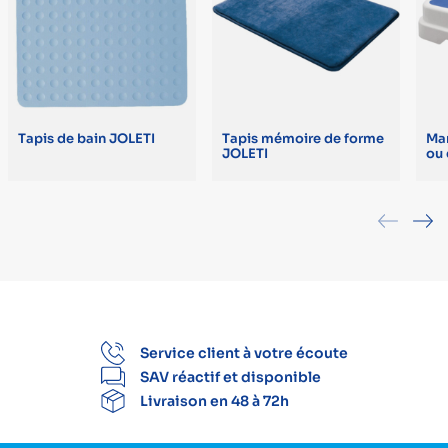
Tapis de bain JOLETI
Tapis mémoire de forme
Mar
JOLETI
ou
Service client à votre écoute
SAV réactif et disponible
Livraison en 48 à 72h