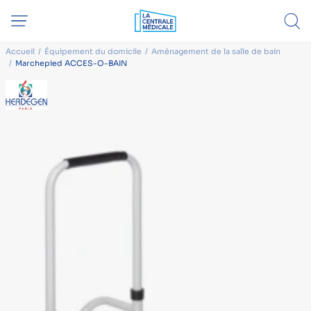
Accueil
Équipement du domicile
Aménagement de la salle de bain
Marchepied ACCES-O-BAIN