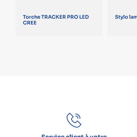
Torche TRACKER PRO LED
Stylo la
CREE