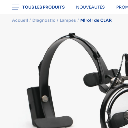
professionnel
TOUS LES PRODUITS
NOUVEAUTÉS
PROM
Accueil
Diagnostic
Lampes
Miroir de CLAR