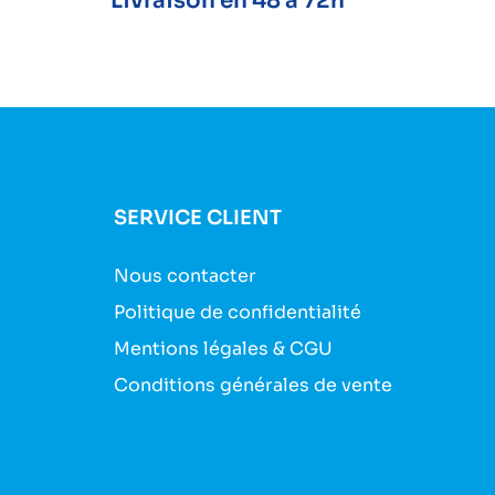
Livraison en 48 à 72h
SERVICE CLIENT
Nous contacter
Politique de confidentialité
Mentions légales & CGU
Conditions générales de vente