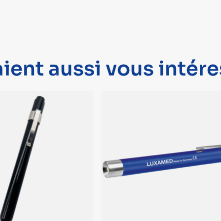
ient aussi vous intére