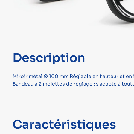
Description
Miroir métal Ø 100 mm.Réglable en hauteur et en inc
Bandeau à 2 molettes de réglage : s'adapte à tou
Caractéristiques