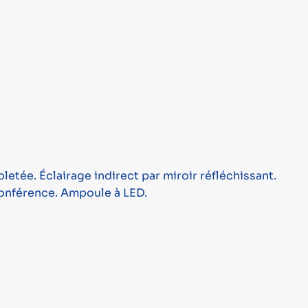
letée. Éclairage indirect par miroir réfléchissant.
conférence. Ampoule à LED.