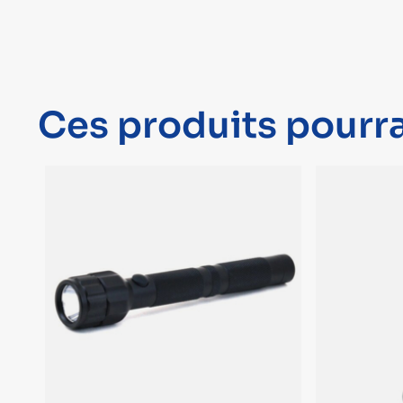
Ces produits pourra