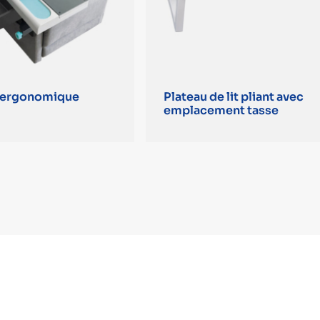
e ergonomique
Plateau de lit pliant avec
emplacement tasse