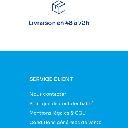
Livraison en 48 à 72h
SERVICE CLIENT
Nous contacter
Politique de confidentialité
Mentions légales & CGU
Conditions générales de vente