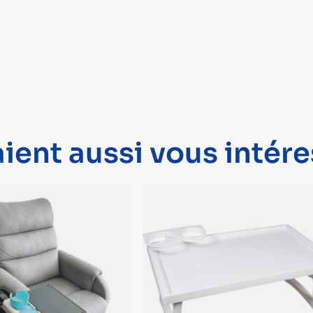
ient aussi vous intére