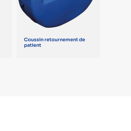
Coussin retournement de
patient