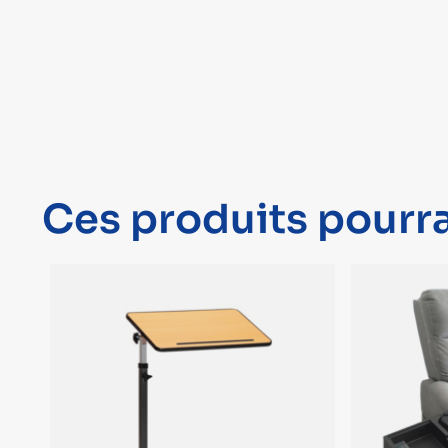
Ces produits pourra