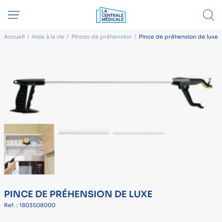
Accueil
Aide à la vie
Pinces de préhension
Pince de préhension de luxe
PINCE DE PRÉHENSION DE LUXE
Ref. : 1803508000