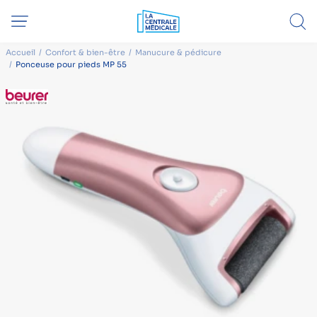
Accueil
Confort & bien-être
Manucure & pédicure
Ponceuse pour pieds MP 55