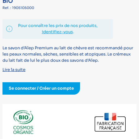
BIO
Ref. : 1905105000
Pour connaître les prix de nos produits,
identifiez-vous
.
Le savon d’Alep Premium au lait de chèvre est recommandé pour
les peaux normales, sèches, sensibles et atopiques. Le crémeux
du lait fait de lui le plus doux des savons d’Alep.
Lire la suite
Se connecter / Créer un compte