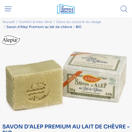
Accueil
Confort & bien-être
Soins du corps & du visage
Savon d'Alep Premium au lait de chèvre - BIO
SAVON D'ALEP PREMIUM AU LAIT DE CHÈVRE -