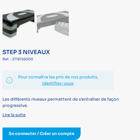
STEP 3 NIVEAUX
Ref. : 2118156000
Pour connaître les prix de nos produits,
identifiez-vous
.
Les différents niveaux permettent de s’entraîner de façon
progressive.
Lire la suite
Se connecter / Créer un compte