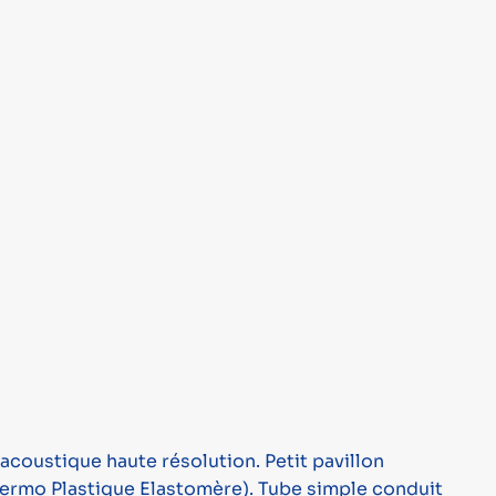
coustique haute résolution. Petit pavillon
Thermo Plastique Elastomère). Tube simple conduit