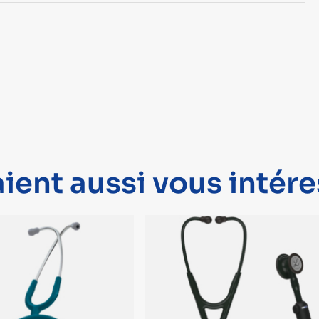
ient aussi vous intére