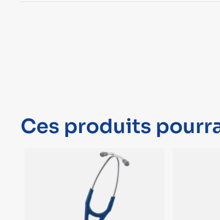
Ces produits pourra