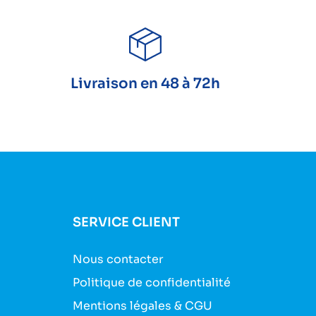
Livraison en 48 à 72h
SERVICE CLIENT
Nous contacter
Politique de confidentialité
Mentions légales & CGU