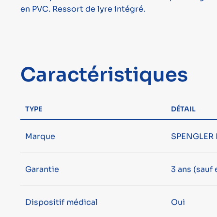
en PVC. Ressort de lyre intégré.
Caractéristiques
TYPE
DÉTAIL
Marque
SPENGLER 
Garantie
3 ans (sau
Dispositif médical
Oui