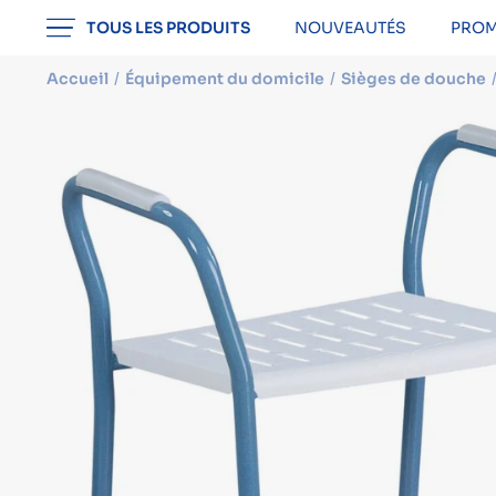
professionnel
TOUS LES PRODUITS
NOUVEAUTÉS
PROM
Accueil
Équipement du domicile
Sièges de douche