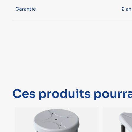
Garantie
2 an
Ces produits pourra