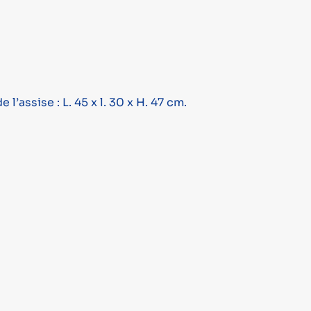
’assise : L. 45 x l. 30 x H. 47 cm.