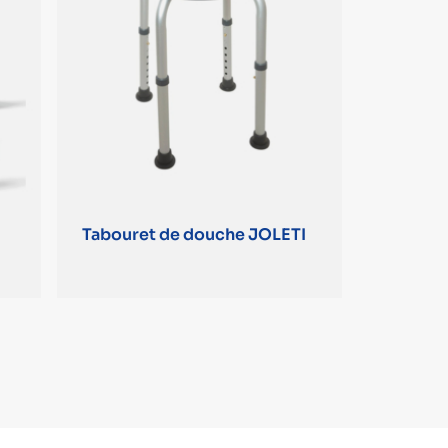
Tabouret de douche JOLETI