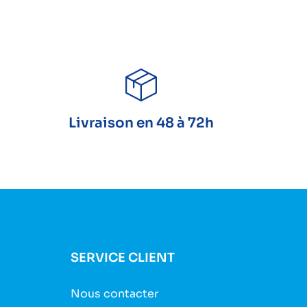
Livraison en 48 à 72h
SERVICE CLIENT
Nous contacter