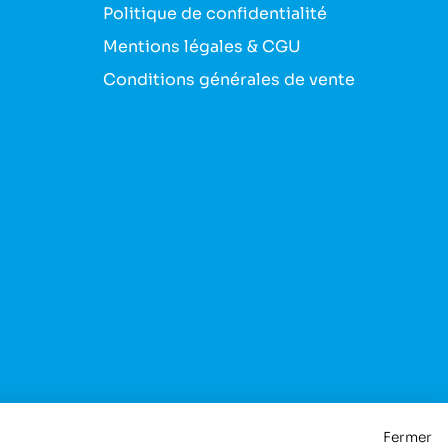
Politique de confidentialité
Mentions légales & CGU
Conditions générales de vente
Fermer