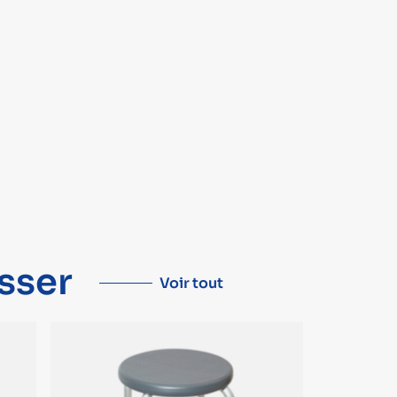
sser
Voir tout