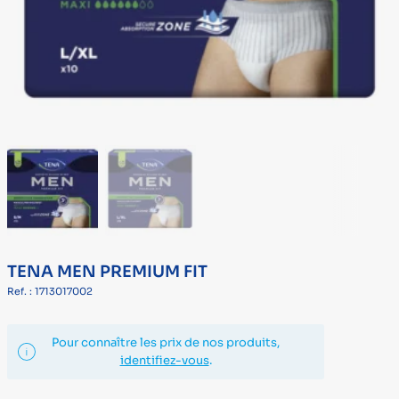
TENA MEN PREMIUM FIT
Ref. : 1713017002
Pour connaître les prix de nos produits,
identifiez-vous
.