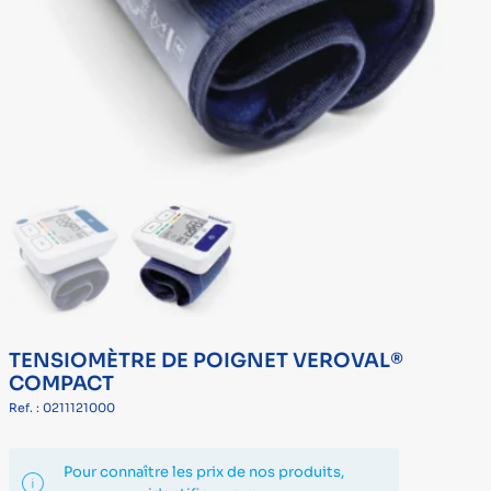
TENSIOMÈTRE DE POIGNET VEROVAL®
COMPACT
Ref. : 0211121000
Pour connaître les prix de nos produits,