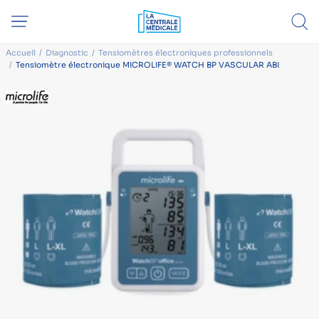
Accueil
Diagnostic
Tensiomètres électroniques professionnels
Tensiomètre électronique MICROLIFE® WATCH BP VASCULAR ABI