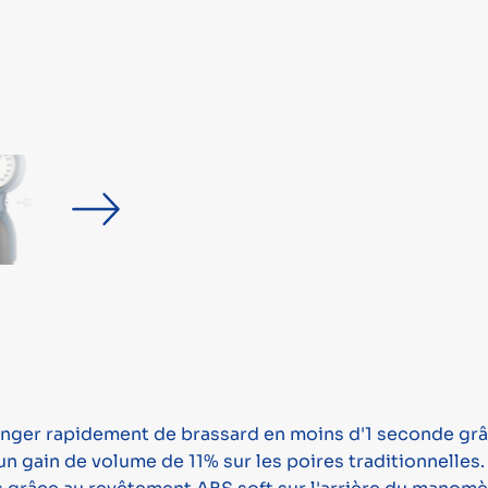
hanger rapidement de brassard en moins d'1 seconde gr
gain de volume de 11% sur les poires traditionnelles. 