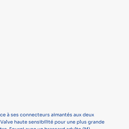
âce à ses connecteurs aimantés aux deux
Valve haute sensibilité pour une plus grande