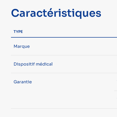
Caractéristiques
TYPE
Marque
Dispositif médical
Garantie