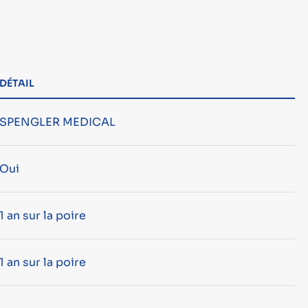
DÉTAIL
SPENGLER MEDICAL
Oui
1 an sur la poire
1 an sur la poire