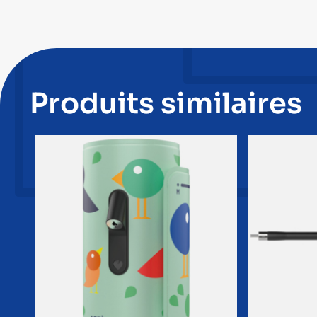
Produits similaires