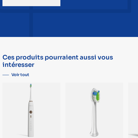
Ces produits pourraient aussi vous
intéresser
Voir tout