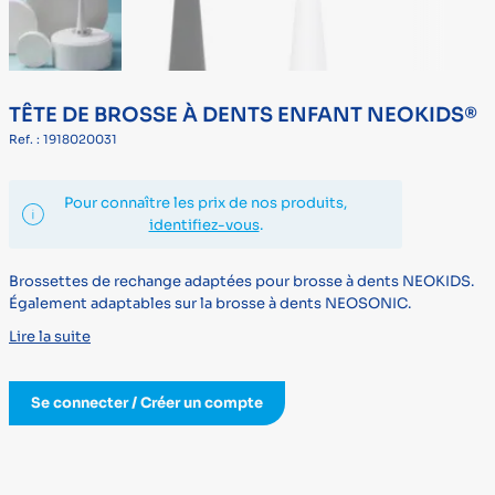
TÊTE DE BROSSE À DENTS ENFANT NEOKIDS®
Ref. : 1918020031
Pour connaître les prix de nos produits,
identifiez-vous
.
Brossettes de rechange adaptées pour brosse à dents NEOKIDS.
Également adaptables sur la brosse à dents NEOSONIC.
Lire la suite
Se connecter / Créer un compte