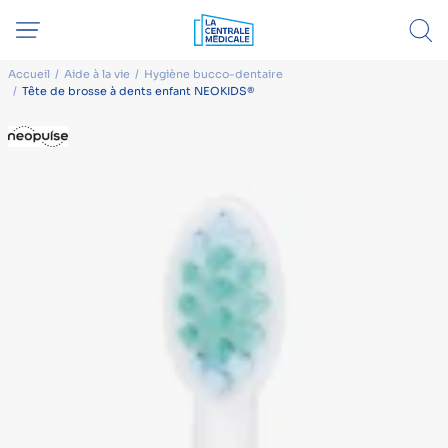
Accueil
Aide à la vie
Hygiène bucco-dentaire
Tête de brosse à dents enfant NEOKIDS®