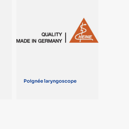
Poignée laryngoscope