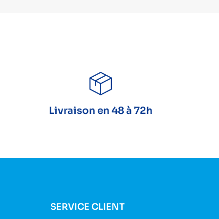
Livraison en 48 à 72h
SERVICE CLIENT