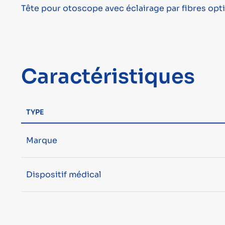
Tête pour otoscope avec éclairage par fibres opti
Caractéristiques
TYPE
Marque
Dispositif médical