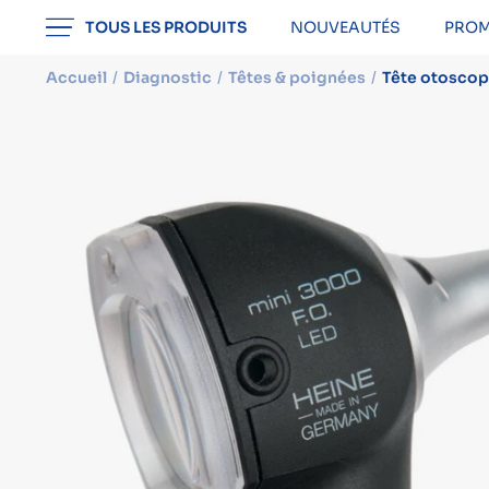
professionnel
TOUS LES PRODUITS
NOUVEAUTÉS
PROM
Accueil
Diagnostic
Têtes & poignées
Tête otoscop