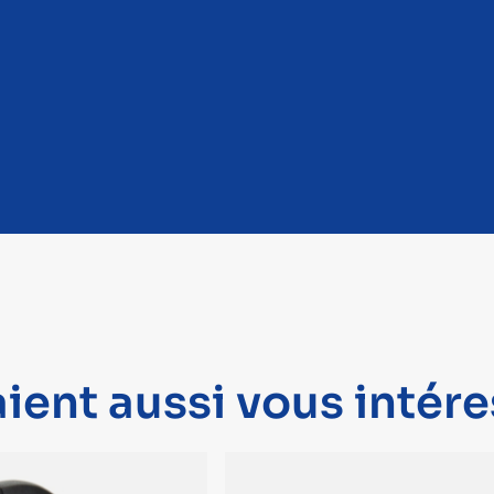
ient aussi vous intére