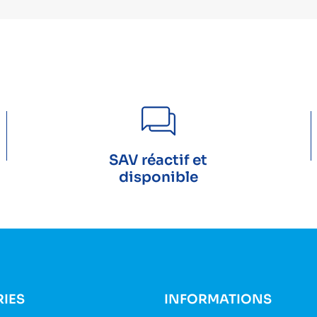
SAV réactif et
disponible
IES
INFORMATIONS