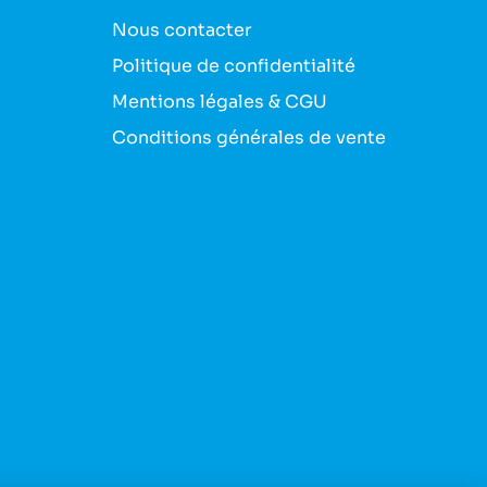
Nous contacter
Politique de confidentialité
Mentions légales & CGU
Conditions générales de vente