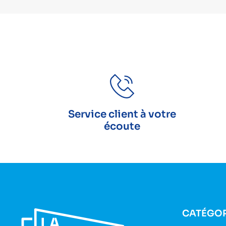
Service client à votre
écoute
CATÉGOR