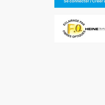
Se connecter / Créer