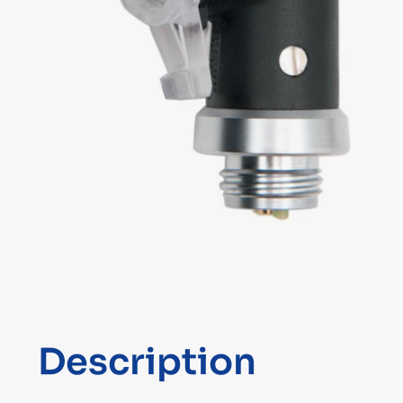
Description