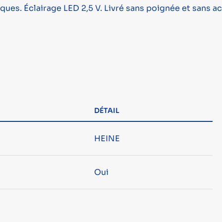
ques. Éclairage LED 2,5 V. Livré sans poignée et sans a
DÉTAIL
HEINE
Oui