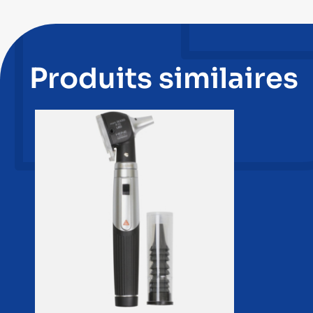
Produits similaires