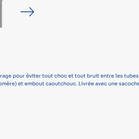
rage pour éviter tout choc et tout bruit entre les tub
tomère) et embout caoutchouc. Livrée avec une sacoche