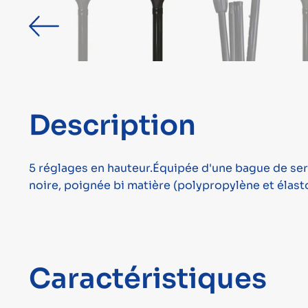
Description
5 réglages en hauteur.Équipée d'une bague de ser
noire, poignée bi matière (polypropylène et élas
Caractéristiques