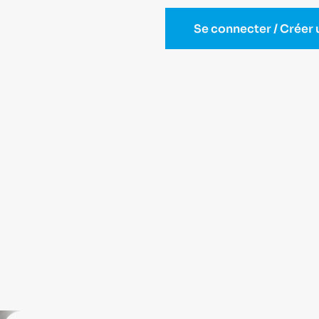
Se connecter / Créer