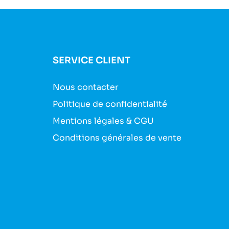
SERVICE CLIENT
Nous contacter
Politique de confidentialité
Mentions légales & CGU
Conditions générales de vente