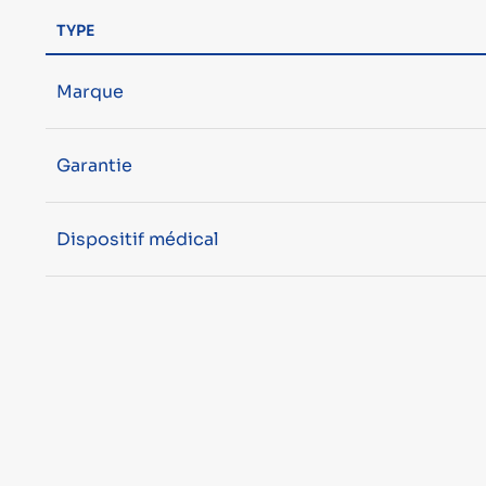
TYPE
Marque
Garantie
Dispositif médical