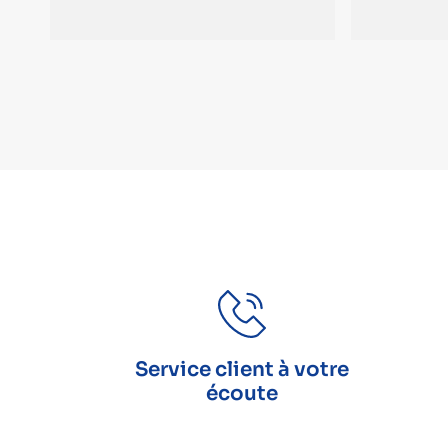
Service client à votre
écoute