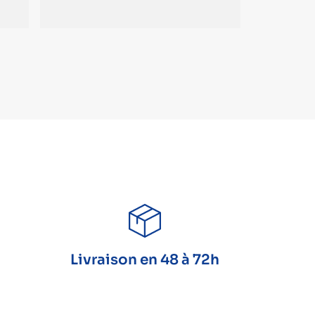
Livraison en 48 à 72h