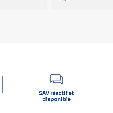
SAV réactif et
disponible