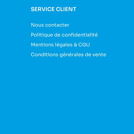
SERVICE CLIENT
Nous contacter
Politique de confidentialité
Mentions légales & CGU
Conditions générales de vente