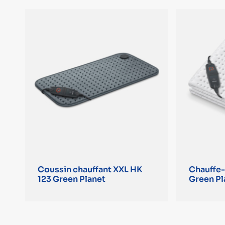
Coussin chauffant XXL HK
Chauffe-
123 Green Planet
Green Pl