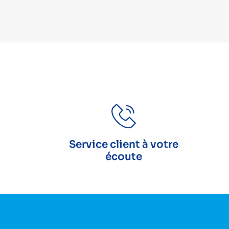
Service client à votre
écoute