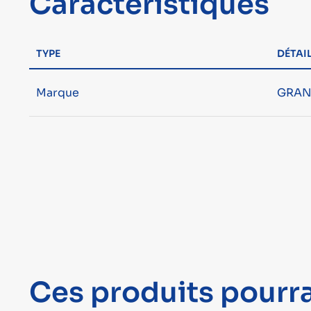
Caractéristiques
TYPE
DÉTAI
Marque
GRAN
Ces produits pourra