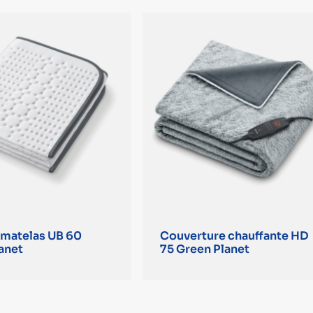
matelas UB 60
Couverture chauffante HD
anet
75 Green Planet