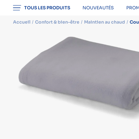
professionnel
TOUS LES PRODUITS
NOUVEAUTÉS
PROM
Accueil
Confort & bien-être
Maintien au chaud
Cou