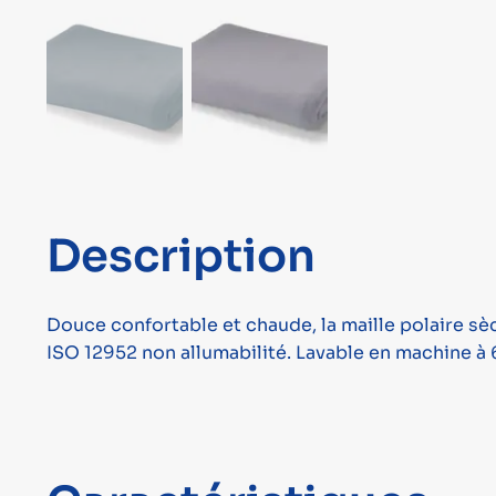
Description
Douce confortable et chaude, la maille polaire 
ISO 12952 non allumabilité. Lavable en machine à 