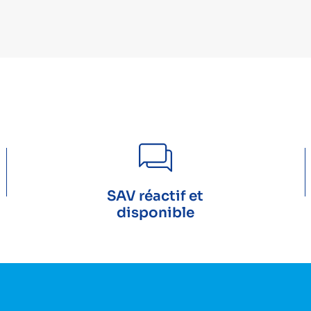
SAV réactif et
disponible