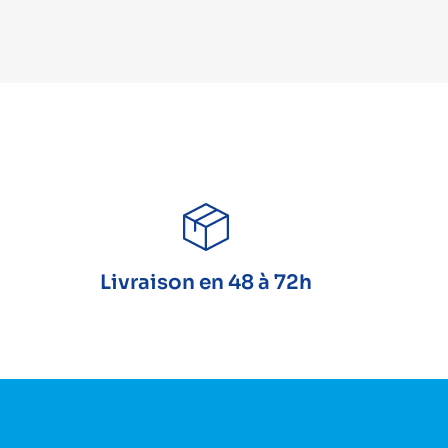
Livraison en 48 à 72h