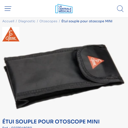
Accueil
Diagnostic
Otoscopes
Étui souple pour otoscope MINI
ÉTUI SOUPLE POUR OTOSCOPE MINI