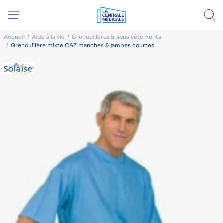
Accueil
Aide à la vie
Grenouillères & sous vêtements
Grenouillère mixte CAZ manches & jambes courtes