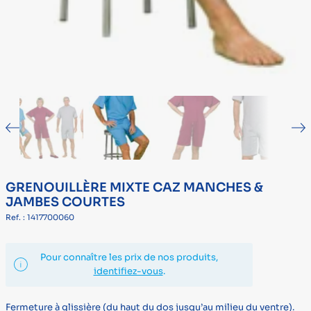
GRENOUILLÈRE MIXTE CAZ MANCHES &
JAMBES COURTES
Ref. : 1417700060
Pour connaître les prix de nos produits,
identifiez-vous
.
Fermeture à glissière (du haut du dos jusqu’au milieu du ventre).