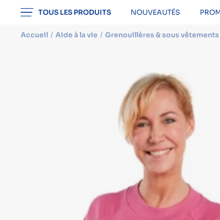
professionnel
TOUS LES PRODUITS
NOUVEAUTÉS
PROM
Accueil
Aide à la vie
Grenouillères & sous vêtements