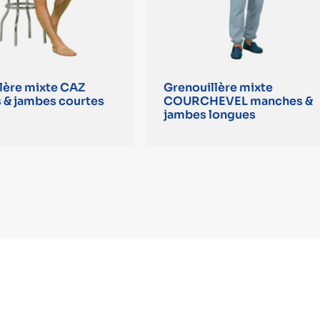
lère mixte CAZ
Grenouillère mixte
 & jambes courtes
COURCHEVEL manches &
jambes longues