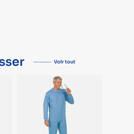
sser
Voir tout