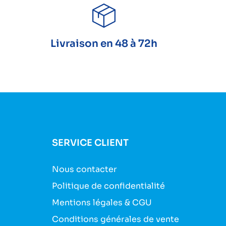
Livraison en 48 à 72h
SERVICE CLIENT
Nous contacter
Politique de confidentialité
Mentions légales & CGU
Conditions générales de vente