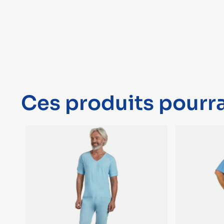
Ces produits pourra