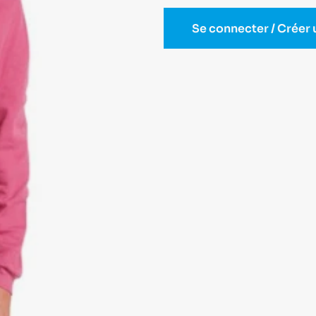
Se connecter / Créer