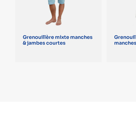
Grenouillère mixte manches
Grenouil
& jambes courtes
manches