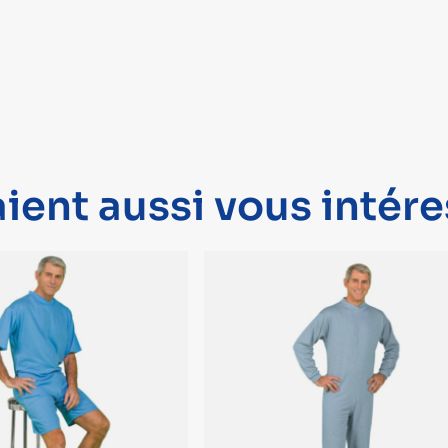
ient aussi vous intére