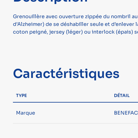
Grenouillère avec ouverture zippée du nombril au
d’Alzheimer) de se déshabiller seule et d’enlever
coton peigné, jersey (léger) ou interlock (épais)
Caractéristiques
TYPE
DÉTAIL
Marque
BENEFA