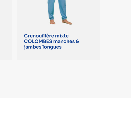
Grenouillère mixte
COLOMBES manches &
jambes longues