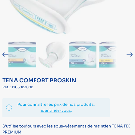
TENA COMFORT PROSKIN
Ref. : 1706023002
Pour connaître les prix de nos produits,
identifiez-vous
.
S'utilise toujours avec les sous-vêtements de maintien TENA FIX
PREMIUM.