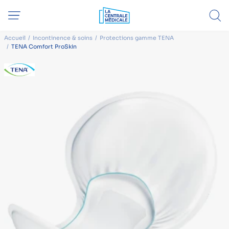
Accueil
Incontinence & soins
Protections gamme TENA
TENA Comfort ProSkin