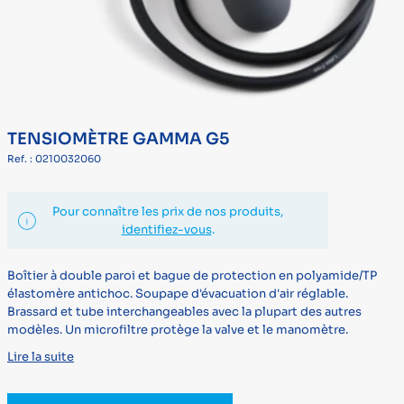
TENSIOMÈTRE GAMMA G5
Ref. : 0210032060
Pour connaître les prix de nos produits,
identifiez-vous
.
Boîtier à double paroi et bague de protection en polyamide/TP
élastomère antichoc. Soupape d'évacuation d'air réglable.
Brassard et tube interchangeables avec la plupart des autres
modèles. Un microfiltre protège la valve et le manomètre.
Lire la suite